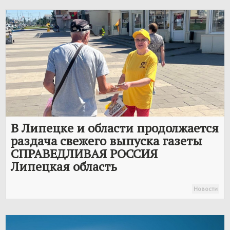
В Липецке и области продолжается
раздача свежего выпуска газеты
СПРАВЕДЛИВАЯ РОССИЯ
Липецкая область
Новости