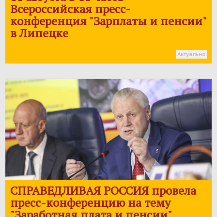
Всероссийская пресс-
конференция "Зарплаты и пенсии"
в Липецке
Актуально
СПРАВЕДЛИВАЯ РОССИЯ
провела
пресс-конференцию на тему
"Заработная плата и пенсии"