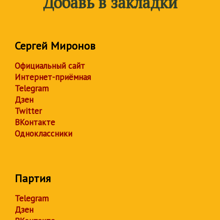
Добавь в закладки
Сергей Миронов
Официальный сайт
Интернет-приёмная
Telegram
Дзен
Twitter
ВКонтакте
Одноклассники
Партия
Telegram
Дзен