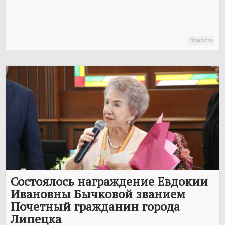
Новости
Состоялось награждение Евдокии
Ивановны Бычковой званием
Почетный гражданин города
Липецка