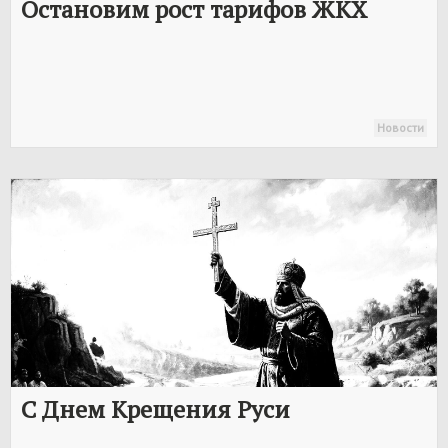
Остановим рост тарифов ЖКХ
Новости
С Днем Крещения Руси