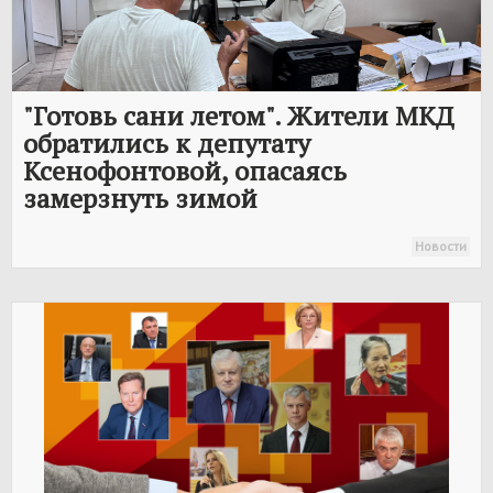
"Готовь сани летом". Жители МКД
обратились к депутату
Ксенофонтовой, опасаясь
замерзнуть зимой
Новости