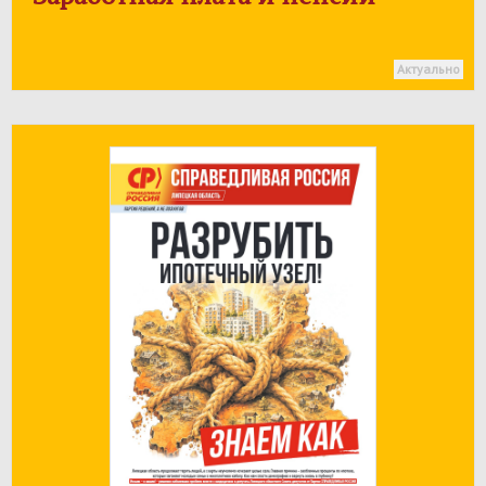
Актуально