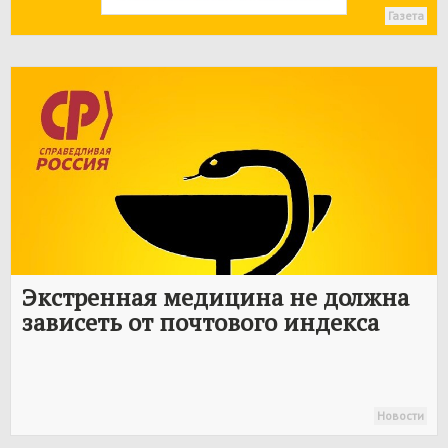
Газета
Экстренная медицина не должна
зависеть от почтового индекса
Новости