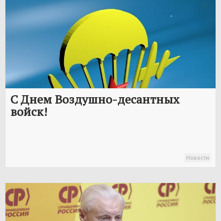
С Днем Воздушно-десантных
войск!
Новости