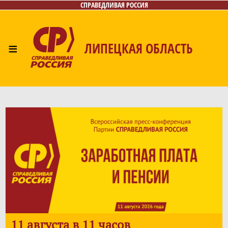
СПРАВЕДЛИВАЯ РОССИЯ
≡
ЛИПЕЦКАЯ ОБЛАСТЬ
Главная
Новости
Лица
Фото/Видео
Газета
Контакты
11 августа в 11 часов