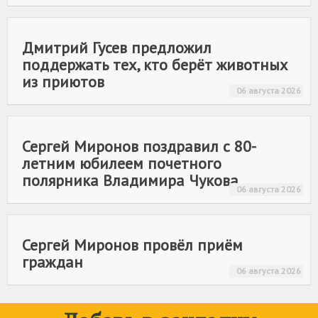
Дмитрий Гусев предложил
поддержать тех, кто берёт животных
из приютов
06 августа 2026
Сергей Миронов поздравил с 80-
летним юбилеем почетного
полярника Владимира Чукова
06 августа 2026
Сергей Миронов провёл приём
граждан
06 августа 2026