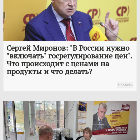
Сергей Миронов: "В России нужно
"включать" госрегулирование цен".
Что происходит с ценами на
продукты и что делать?
Новости