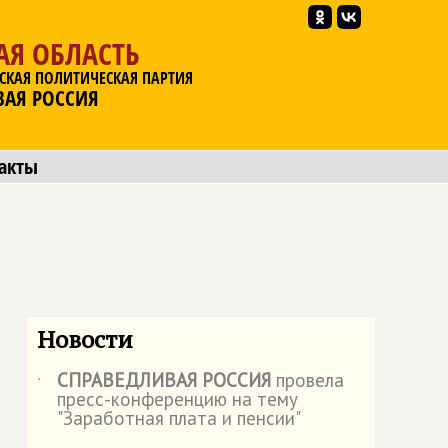
АЯ ОБЛАСТЬ
СКАЯ ПОЛИТИЧЕСКАЯ ПАРТИЯ
ВАЯ РОССИЯ
акты
Новости
СПРАВЕДЛИВАЯ РОССИЯ
провела
˙
пресс-конференцию на тему
"Заработная плата и пенсии"