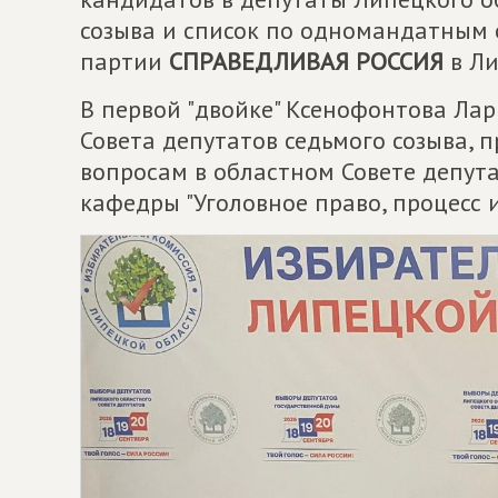
созыва и список по одномандатным 
партии
СПРАВЕДЛИВАЯ РОССИЯ
в Ли
В первой "двойке" Ксенофонтова Лар
Совета депутатов седьмого созыва, 
вопросам в областном Совете депута
кафедры "Уголовное право, процесс