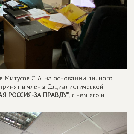
 Митусов С. А. на основании личного
 принят в члены Социалистической
Я РОССИЯ-ЗА ПРАВДУ"
, с чем его и