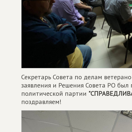
Секретарь Совета по делам ветеранов
заявления и Решения Совета РО был
политической партии
"СПРАВЕДЛИВА
поздравляем!