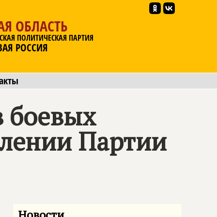
АЯ ОБЛАСТЬ
СКАЯ ПОЛИТИЧЕСКАЯ ПАРТИЯ
ВАЯ РОССИЯ
акты
в боевых
елении Партии
Новости