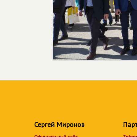
Сергей Миронов
Пар