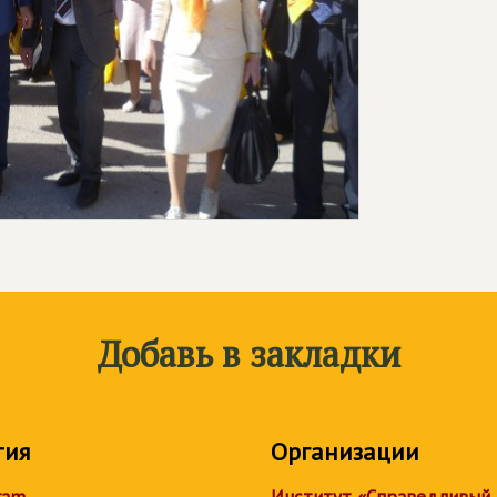
Добавь в закладки
тия
Организации