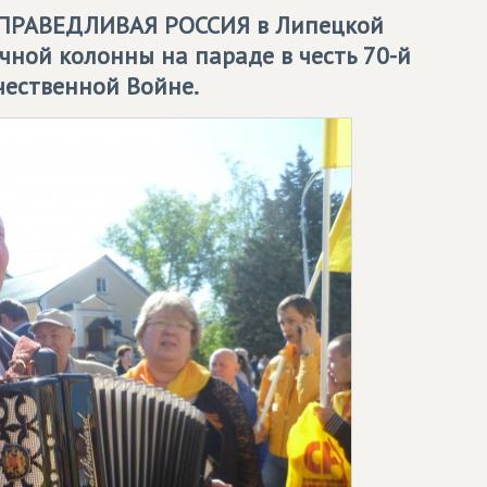
ПРАВЕДЛИВАЯ РОССИЯ
в Липецкой
чной колонны на параде в честь 70-й
ественной Войне.