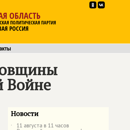
АЯ ОБЛАСТЬ
СКАЯ ПОЛИТИЧЕСКАЯ ПАРТИЯ
ВАЯ РОССИЯ
акты
одовщины
й Войне
Новости
11 августа в 11 часов
˙